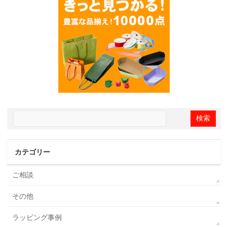
カテゴリー
ご相談
その他
ラッピング事例