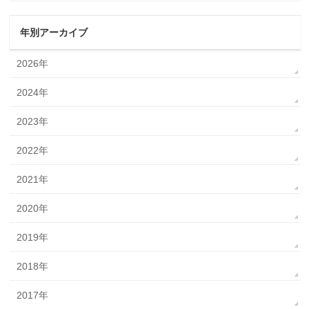
年別アーカイブ
2026年
2024年
2023年
2022年
2021年
2020年
2019年
2018年
2017年