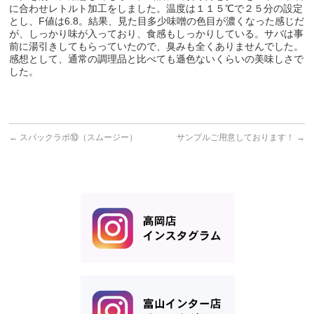
に合わせレトルト加工をしました。温度は１１５℃で２５分の設定
とし、F値は6.8。結果、見た目多少味噌の色目が濃くなった感じだ
が、しっかり味が入っており、食感もしっかりしている。サバは事
前に湯引きしてもらっていたので、臭みも全くありませんでした。
感想として、通常の調理品と比べても遜色ないくらいの美味しさで
した。
←
スパックラボ⑩（スムージー）
サンプルご用意しております！
→