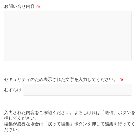
お問い合せ内容
※
セキュリティのため表示された文字を入力してください。
※
むすらけ
入力された内容をご確認ください。よろしければ「送信」ボタンを
押してください。
編集が必要な場合は「戻って編集」ボタンを押して編集を行ってく
ださい。