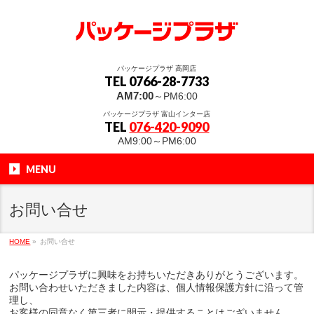
パッケージプラザ 高岡店
TEL 0766-28-7733
AM7:00
～PM6:00
パッケージプラザ 富山インター店
TEL
076-420-9090
AM9:00～PM6:00
MENU
お問い合せ
HOME
»
お問い合せ
パッケージプラザに興味をお持ちいただきありがとうございます。
お問い合わせいただきました内容は、個人情報保護方針に沿って管
理し、
お客様の同意なく第三者に開示・提供することはございません。