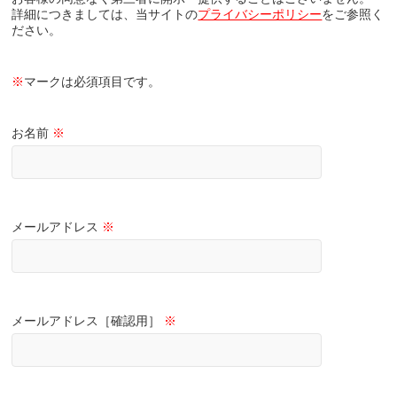
詳細につきましては、当サイトの
プライバシーポリシー
をご参照く
ださい。
※
マークは必須項目です。
お名前
※
メールアドレス
※
メールアドレス［確認用］
※