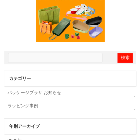
カテゴリー
パッケージプラザ お知らせ
ラッピング事例
年別アーカイブ