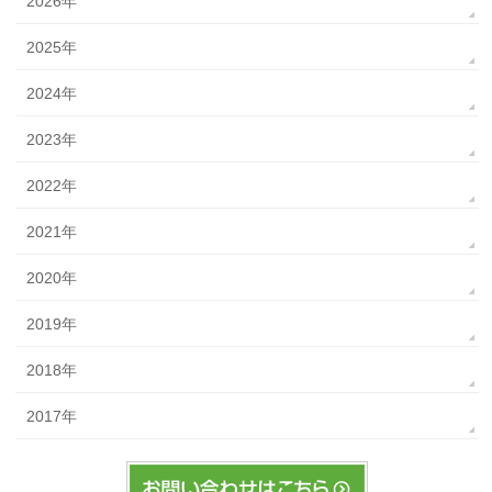
2026年
2025年
2024年
2023年
2022年
2021年
2020年
2019年
2018年
2017年