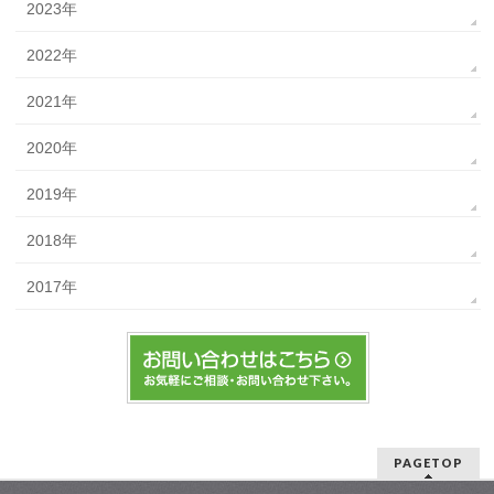
2023年
2022年
2021年
2020年
2019年
2018年
2017年
PAGETOP