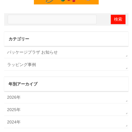
カテゴリー
パッケージプラザ お知らせ
ラッピング事例
年別アーカイブ
2026年
2025年
2024年