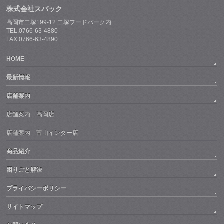
株式会社スパック
高岡市二塚199-12 二塚フードパーク内
TEL.0766-63-4880
FAX.0766-63-4890
HOME
最新情報
店舗案内
店舗案内 高岡店
店舗案内 富山インター店
商品紹介
困りごと解決
プライバシーポリシー
サイトマップ