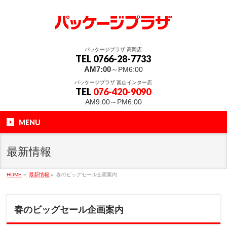
パッケージプラザ 高岡店
TEL 0766-28-7733
AM7:00
～PM6:00
パッケージプラザ 富山インター店
TEL
076-420-9090
AM9:00～PM6:00
MENU
最新情報
HOME
»
最新情報
»
春のビッグセール企画案内
春のビッグセール企画案内