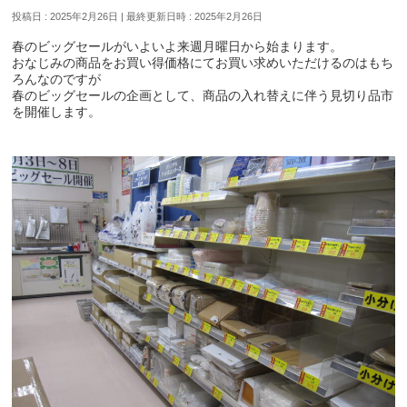
投稿日 : 2025年2月26日
最終更新日時 : 2025年2月26日
春のビッグセールがいよいよ来週月曜日から始まります。
おなじみの商品をお買い得価格にてお買い求めいただけるのはもち
ろんなのですが
春のビッグセールの企画として、商品の入れ替えに伴う見切り品市
を開催します。