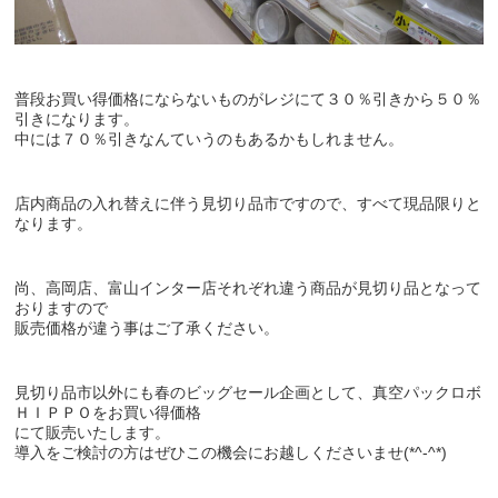
普段お買い得価格にならないものがレジにて３０％引きから５０％
引きになります。
中には７０％引きなんていうのもあるかもしれません。
店内商品の入れ替えに伴う見切り品市ですので、すべて現品限りと
なります。
尚、高岡店、富山インター店それぞれ違う商品が見切り品となって
おりますので
販売価格が違う事はご了承ください。
見切り品市以外にも春のビッグセール企画として、真空パックロボ
ＨＩＰＰＯをお買い得価格
にて販売いたします。
導入をご検討の方はぜひこの機会にお越しくださいませ(*^-^*)