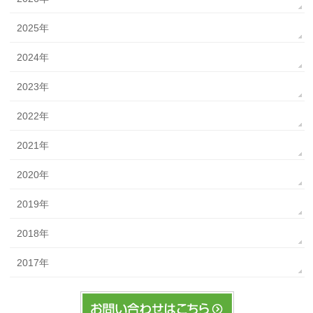
2025年
2024年
2023年
2022年
2021年
2020年
2019年
2018年
2017年