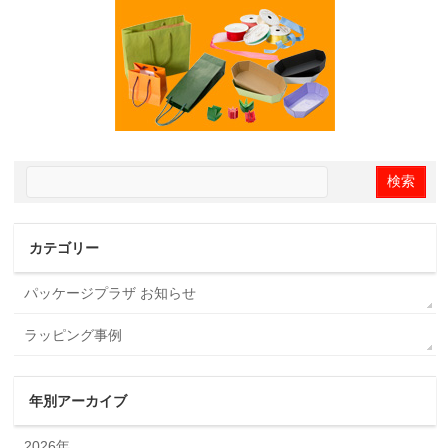
カテゴリー
パッケージプラザ お知らせ
ラッピング事例
年別アーカイブ
2026年