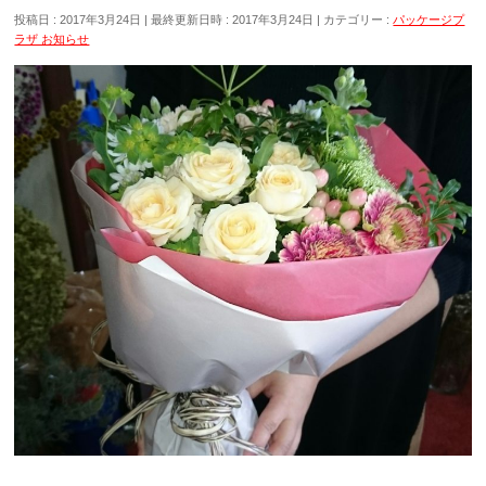
投稿日 : 2017年3月24日
最終更新日時 : 2017年3月24日
カテゴリー :
パッケージプ
ラザ お知らせ